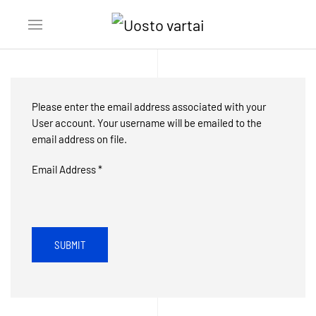
Please enter the email address associated with your
User account. Your username will be emailed to the
email address on file.
Email Address
*
SUBMIT