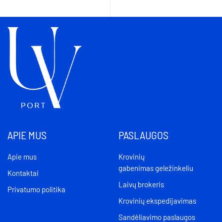
APIE MUS
PASLAUGOS
Apie mus
Krovinių
gabenimas geležinkeliu
Kontaktai
Laivų brokeris
Privatumo politika
Krovinių ekspedijavimas
Sandėliavimo paslaugos